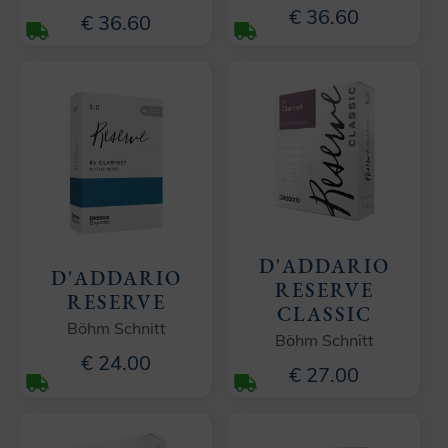
€ 36.60
€ 36.60
D'ADDARIO
D'ADDARIO
RESERVE
RESERVE
CLASSIC
Böhm Schnitt
Böhm Schnitt
€ 24.00
€ 27.00