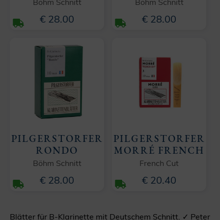
Böhm Schnitt
Böhm Schnitt
€ 28.00
€ 28.00
PILGERSTORFER
PILGERSTORFER
RONDO
MORRÉ FRENCH
Böhm Schnitt
French Cut
€ 28.00
€ 20.40
Blätter für B-Klarinette mit Deutschem Schnitt. ✓ Peter