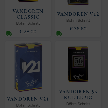
VANDOREN
VANDOREN V12
CLASSIC
Böhm Schnitt
Böhm Schnitt
€ 36.60
€ 28.00
VANDOREN 56
RUE LEPIC
VANDOREN V21
Böhm Schnitt
Böhm Schnitt