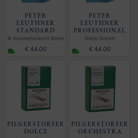
PETER
PETER
LEUTHNER
LEUTHNER
STANDARD
PROFESSIONAL
B-Klarinettenblatt Böhm
Böhm Schnitt
€ 44.00
€ 44.00
PILGERSTORFER
PILGERSTORFER
DOLCE
ORCHESTRA