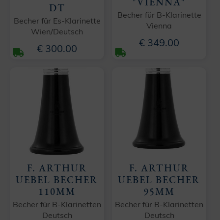
"VIENNA"
DT
Becher für B-Klarinette
Becher für Es-Klarinette
Vienna
Wien/Deutsch
€ 349.00
€ 300.00
F. ARTHUR
F. ARTHUR
UEBEL BECHER
UEBEL BECHER
110MM
95MM
Becher für B-Klarinetten
Becher für B-Klarinetten
Deutsch
Deutsch