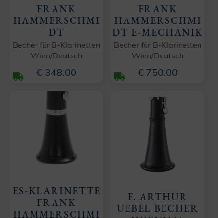
FRANK
FRANK
HAMMERSCHMI
HAMMERSCHMI
DT
DT E-MECHANIK
Becher für B-Klarinetten
Becher für B-Klarinetten
Wien/Deutsch
Wien/Deutsch
€ 348.00
€ 750.00
ES-KLARINETTE
F. ARTHUR
FRANK
UEBEL BECHER
HAMMERSCHMI