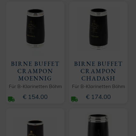
BIRNE BUFFET
BIRNE BUFFET
CRAMPON
CRAMPON
MOENNIG
CHADASH
Für B-Klarinetten Böhm
Für B-Klarinetten Böhm
€ 154.00
€ 174.00