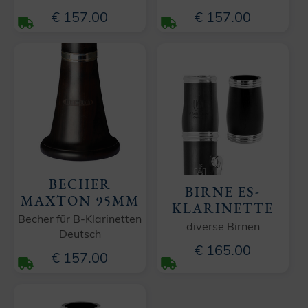
€ 157.00
€ 157.00
BECHER
BIRNE ES-
MAXTON 95MM
KLARINETTE
Becher für B-Klarinetten
diverse Birnen
Deutsch
€ 165.00
€ 157.00