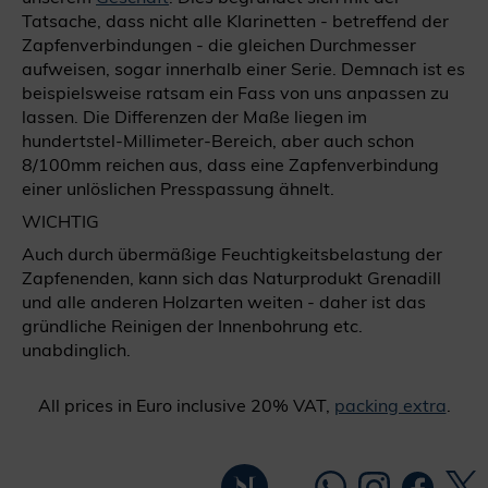
Tatsache, dass nicht alle Klarinetten - betreffend der
Zapfenverbindungen - die gleichen Durchmesser
aufweisen, sogar innerhalb einer Serie. Demnach ist es
beispielsweise ratsam ein Fass von uns anpassen zu
lassen. Die Differenzen der Maße liegen im
hundertstel-Millimeter-Bereich, aber auch schon
8/100mm reichen aus, dass eine Zapfenverbindung
einer unlöslichen Presspassung ähnelt.
WICHTIG
Auch durch übermäßige Feuchtigkeitsbelastung der
Zapfenenden, kann sich das Naturprodukt Grenadill
und alle anderen Holzarten weiten - daher ist das
gründliche Reinigen der Innenbohrung etc.
unabdinglich.
All prices in Euro inclusive 20% VAT,
packing extra
.