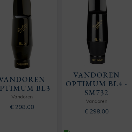
VANDOREN
VANDOREN
OPTIMUM BL4 -
PTIMUM BL3
SM732
Vandoren
Vandoren
€ 298.00
€ 298.00