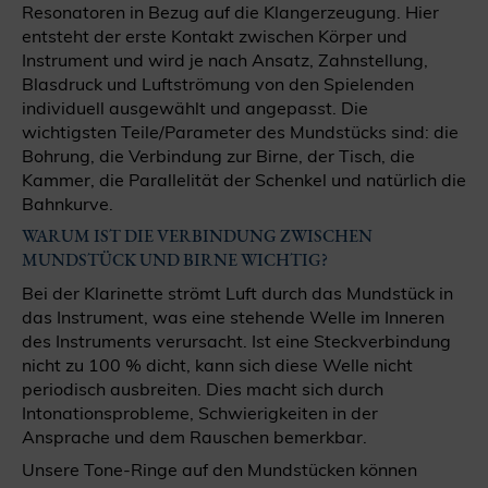
Resonatoren in Bezug auf die Klangerzeugung. Hier
entsteht der erste Kontakt zwischen Körper und
Instrument und wird je nach Ansatz, Zahnstellung,
Blasdruck und Luftströmung von den Spielenden
individuell ausgewählt und angepasst. Die
wichtigsten Teile/Parameter des Mundstücks sind: die
Bohrung, die Verbindung zur Birne, der Tisch, die
Kammer, die Parallelität der Schenkel und natürlich die
Bahnkurve.
WARUM IST DIE VERBINDUNG ZWISCHEN
MUNDSTÜCK UND BIRNE WICHTIG?
Bei der Klarinette strömt Luft durch das Mundstück in
das Instrument, was eine stehende Welle im Inneren
des Instruments verursacht. Ist eine Steckverbindung
nicht zu 100 % dicht, kann sich diese Welle nicht
periodisch ausbreiten. Dies macht sich durch
Intonationsprobleme, Schwierigkeiten in der
Ansprache und dem Rauschen bemerkbar.
Unsere Tone-Ringe auf den Mundstücken können