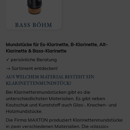
BASS BÖHM
Mundstücke für Es-Klarinette, B-Klarinette, Alt-
Klarinette & Bass-Klarinette
✓ persönliche Beratung
→ Sortiment entdecken!
AUS WELCHEM MATERIAL BESTEHT EIN
KLARINETTENMUNDSTÜCK?
Bei Klarinettenmundstücken gibt es die
unterschiedlichsten Materialien. Es gibt neben
Kautschuk und Kunststoff auch Glas-, Knochen- und
Holzmundstücke.
Die Firma MAXTON produziert Klarinettenmundstücke
in zwei verschiedenen Materialien. Die »classic«