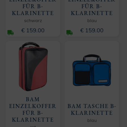
FÜR B-
FÜR B-
KLARINETTE
KLARINETTE
schwarz
blau
€ 159.00
€ 159.00
BAM
EINZELKOFFER
BAM TASCHE B-
FÜR B-
KLARINETTE
KLARINETTE
blau