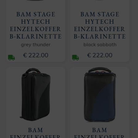
BAM STAGE
BAM STAGE
HYTECH
HYTECH
EINZELKOFFER
EINZELKOFFER
B-KLARINETTE
B-KLARINETTE
grey thunder
black sabbath
€ 222.00
€ 222.00
BAM
BAM
EINZELKOFFER
EINZELKOFFER