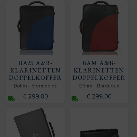
BAM A&B-
BAM A&B-
KLARINETTEN
KLARINETTEN
DOPPELKOFFER
DOPPELKOFFER
Böhm - Marineblau
Böhm - Bordeaux
€ 299.00
€ 299.00