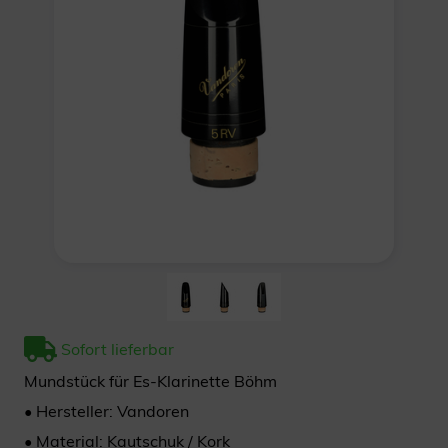
Sofort lieferbar
Mundstück für Es-Klarinette Böhm
• Hersteller: Vandoren
• Material: Kautschuk / Kork