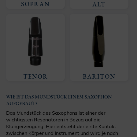
SOPRAN
ALT
TENOR
BARITON
WIE IST DAS MUNDSTÜCK EINEM SAXOPHON
AUFGEBAUT?
Das Mundstück des Saxophons ist einer der
wichtigsten Resonatoren in Bezug auf die
Klangerzeugung. Hier entsteht der erste Kontakt
zwischen Körper und Instrument und wird je nach