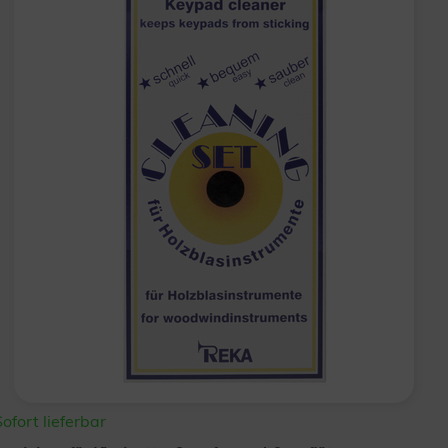
Sofort lieferbar