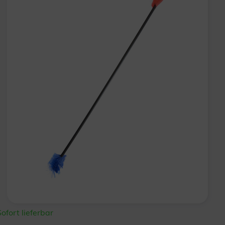
Sofort lieferbar