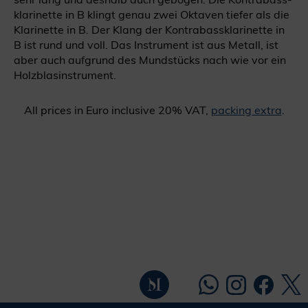
klarinette in B klingt genau zwei Oktaven tiefer als die
Klarinette in B. Der Klang der Kontrabassklarinette in
B ist rund und voll. Das Instrument ist aus Metall, ist
aber auch aufgrund des Mundstücks nach wie vor ein
Holzblasinstrument.
All prices in Euro inclusive 20% VAT,
packing extra
.