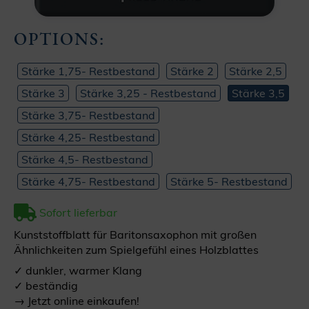
OPTIONS:
Stärke 1,75- Restbestand
Stärke 2
Stärke 2,5
Stärke 3
Stärke 3,25 - Restbestand
Stärke 3,5
Stärke 3,75- Restbestand
Stärke 4,25- Restbestand
Stärke 4,5- Restbestand
Stärke 4,75- Restbestand
Stärke 5- Restbestand
Sofort lieferbar
Kunststoffblatt für Baritonsaxophon mit großen
Ähnlichkeiten zum Spielgefühl eines Holzblattes
✓ dunkler, warmer Klang
✓ beständig
→ Jetzt online einkaufen!