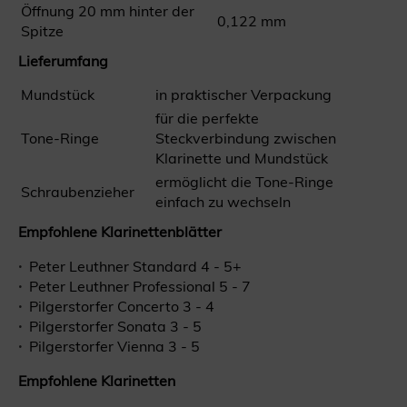
Öffnung 20 mm hinter der
0,122 mm
Spitze
Lieferumfang
Mundstück
in praktischer Verpackung
für die perfekte
Tone-Ringe
Steckverbindung zwischen
Klarinette und Mundstück
ermöglicht die Tone-Ringe
Schraubenzieher
einfach zu wechseln
Empfohlene Klarinettenblätter
Peter Leuthner Standard 4 - 5+
Peter Leuthner Professional 5 - 7
Pilgerstorfer Concerto 3 - 4
Pilgerstorfer Sonata 3 - 5
Pilgerstorfer Vienna 3 - 5
Empfohlene Klarinetten