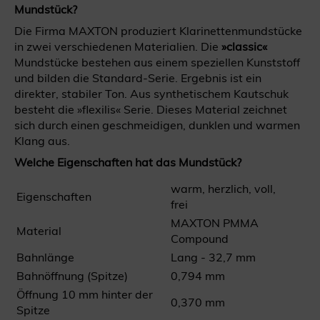
Mundstück?
Die Firma MAXTON produziert Klarinettenmundstücke
in zwei verschiedenen Materialien. Die
»classic«
Mundstücke bestehen aus einem speziellen Kunststoff
und bilden die Standard-Serie. Ergebnis ist ein
direkter, stabiler Ton. Aus synthetischem Kautschuk
besteht die »flexilis« Serie. Dieses Material zeichnet
sich durch einen geschmeidigen, dunklen und warmen
Klang aus.
Welche Eigenschaften hat das Mundstück?
warm, herzlich, voll,
Eigenschaften
frei
MAXTON PMMA
Material
Compound
Bahnlänge
Lang - 32,7 mm
Bahnöffnung (Spitze)
0,794 mm
Öffnung 10 mm hinter der
0,370 mm
Spitze