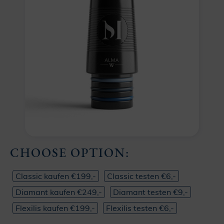
CHOOSE OPTION:
Classic kaufen €199,-
Classic testen €6,-
Diamant kaufen €249,-
Diamant testen €9,-
Flexilis kaufen €199,-
Flexilis testen €6,-